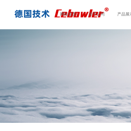
网站首页
关于公司
产品展