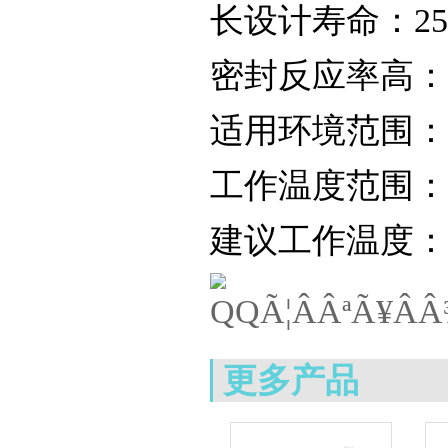
长设计寿命：25摄
密封反应率高：
适用环境范围：-1
工作温度范围：-2
建议工作温度：2
更多产品