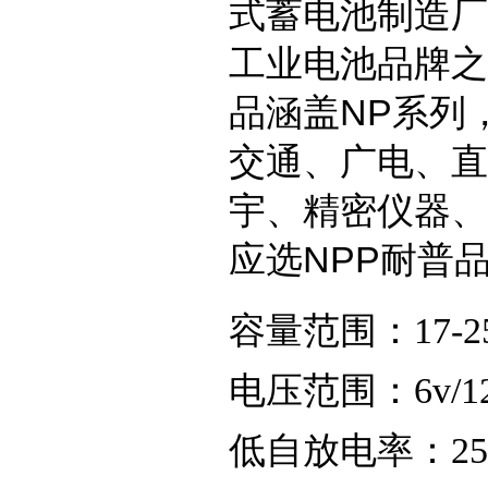
式蓄电池制造厂
工业电池品牌之
品涵盖NP系列
交通、广电、直
宇、精密仪器、
应选NPP耐普
容量范围：17-250
电压范围：6v/1
低自放电率：2