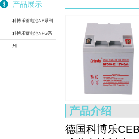
产品展示
科博乐蓄电池NP系列
科博乐蓄电池NPG系
列
产品介绍
德国科博乐CE