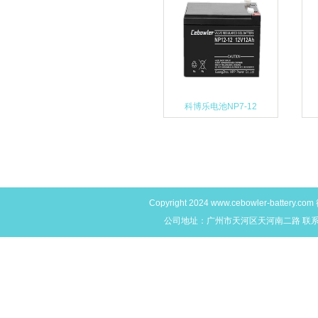
科博乐电池NP7-12
Copyright 2024
www.cebowler-battery.com
公司地址：广州市天河区天河南二路 联系电话：4