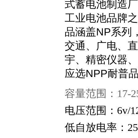
式蓄电池制造厂
工业电池品牌之
品涵盖NP系列
交通、广电、直
宇、精密仪器、
应选NPP耐普
容量范围：17-250
电压范围：6v/1
低自放电率：2