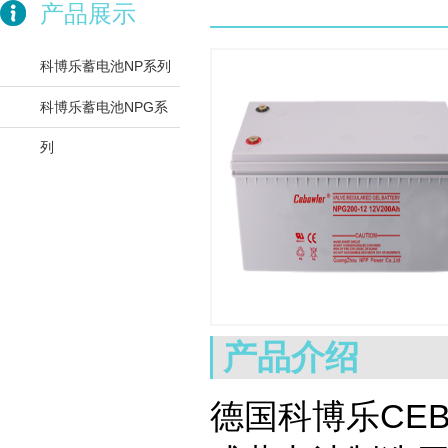
产品展示
科博乐蓄电池NP系列
科博乐蓄电池NPG系
列
产品介绍
德国科博乐CE