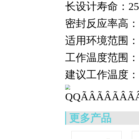
长设计寿命：25摄
密封反应率高：
适用环境范围：-1
工作温度范围：-2
建议工作温度：2
更多产品