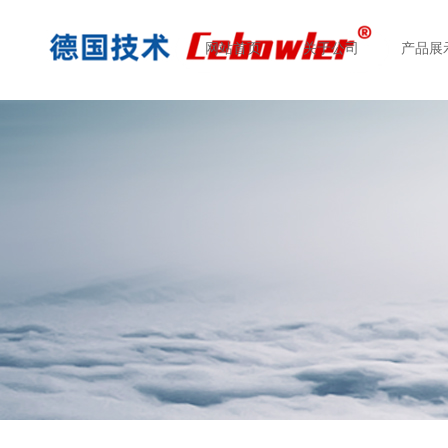
网站首页
关于公司
产品展