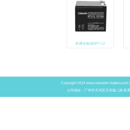
科博乐电池NP7-12
Copyright 2024
www.cebowler-battery.com
公司地址：广州市天河区天河南二路 联系电话：4