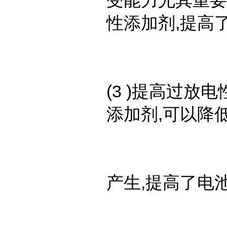
受能力尤其重要
性添加剂,提高
(3 )提高过
添加剂,可以降
产生,提高了电