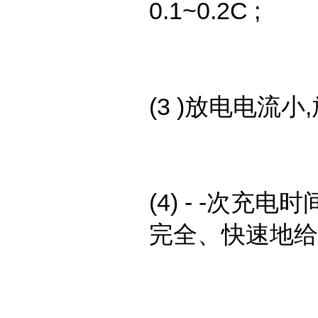
0.1~0.2C ;
(3 )放电电流小,
(4) - -次
完全、快速地给