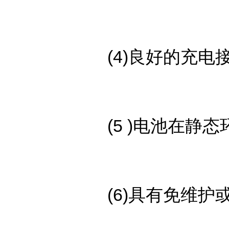
(4)良好的充电
(5 )电池在静
(6)具有免维护