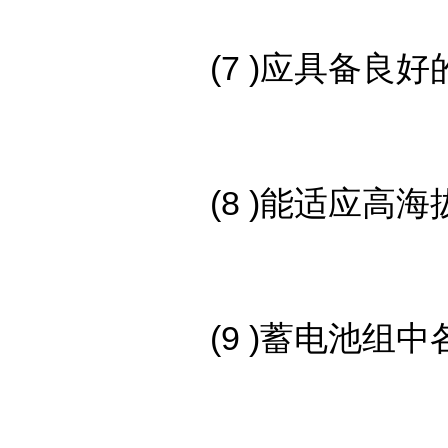
(7 )应具备良
(8 )能适应高
(9 )蓄电池组