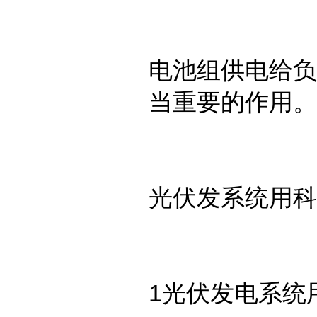
电池组供电给负
当重要的作用。
光伏发系统用
科
1光伏发电系统