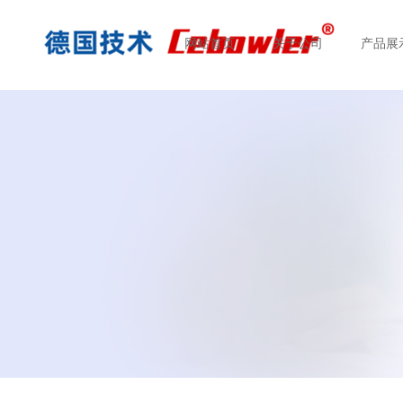
网站首页
关于公司
产品展