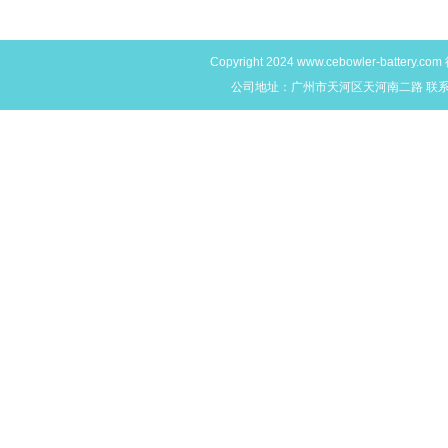
Copyright 2024
www.cebowler-battery.com
公司地址：广州市天河区天河南二路 联系电话：4