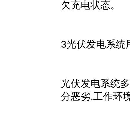
欠充电状态。
3光伏发电系统
光伏发电系统多
分恶劣,工作环