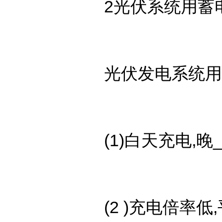
2光伏系统用蓄
光伏发电系统用
(1)白天充电,
(2 )充电倍率低