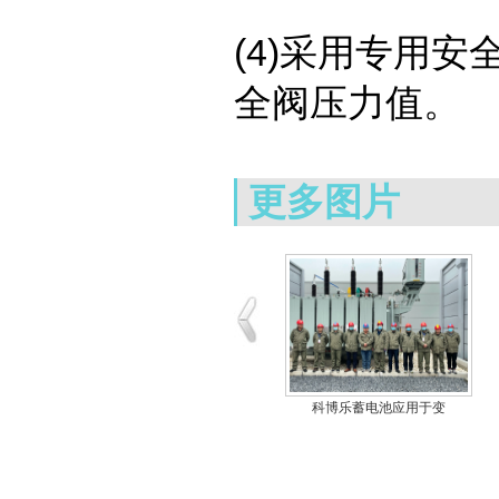
(4)采用专用
全阀压力值。
更多图片
科博乐蓄电池应用于通
科博乐蓄电池应用于交